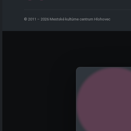
© 2011 – 2026 Mestské kultúrne centrum Hlohovec