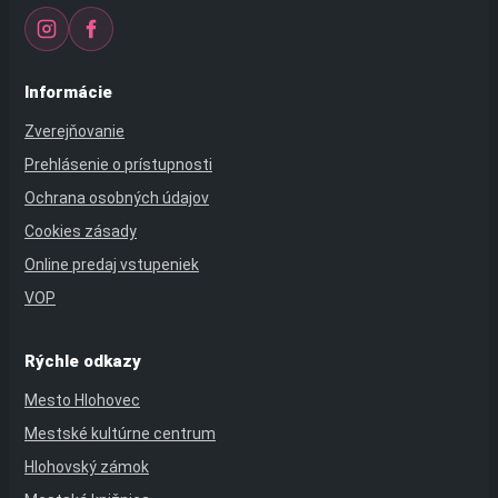
Informácie
Zverejňovanie
Prehlásenie o prístupnosti
Ochrana osobných údajov
Cookies zásady
Online predaj vstupeniek
VOP
Rýchle odkazy
Mesto Hlohovec
Mestské kultúrne centrum
Hlohovský zámok