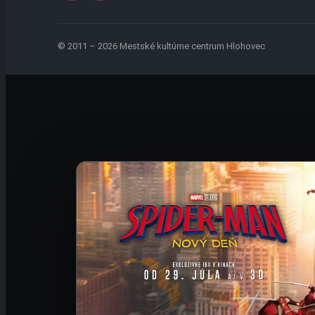
© 2011 – 2026 Mestské kultúrne centrum Hlohovec