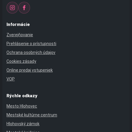
Informácie
Zverejňovanie
Prehlásenie o prístupnosti
Ochrana osobných údajov
Cookies zásady
Online predaj vstupeniek
VOP
Rýchle odkazy
Mesto Hlohovec
Mestské kultúrne centrum
Hlohovský zámok