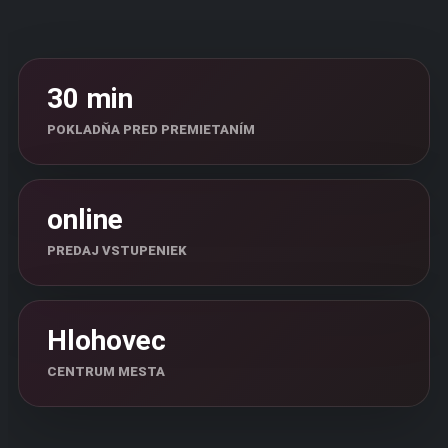
30 min
POKLADŇA PRED PREMIETANÍM
online
PREDAJ VSTUPENIEK
Hlohovec
CENTRUM MESTA