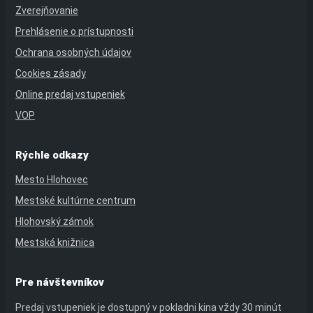
Zverejňovanie
Prehlásenie o prístupnosti
Ochrana osobných údajov
Cookies zásady
Online predaj vstupeniek
VOP
Rýchle odkazy
Mesto Hlohovec
Mestské kultúrne centrum
Hlohovský zámok
Mestská knižnica
Pre návštevníkov
Predaj vstupeniek je dostupný v pokladni kina vždy 30 minút