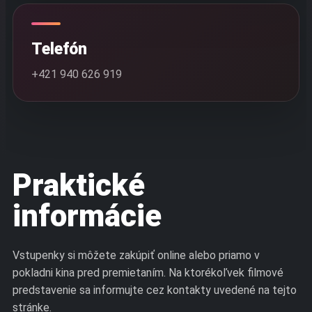
Telefón
+421 940 626 919
Praktické
informácie
Vstupenky si môžete zakúpiť online alebo priamo v
pokladni kina pred premietaním. Na ktorékoľvek filmové
predstavenie sa informujte cez kontakty uvedené na tejto
stránke.