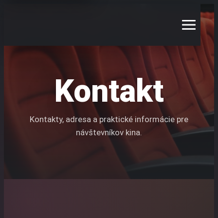
Preskočiť
na
obsah
Kontakt
Kontakty, adresa a praktické informácie pre
návštevníkov kina.