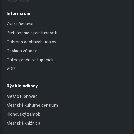
Informácie
Zverejňovanie
Prehlásenie o prístupnosti
Ochrana osobných údajov
Cookies zásady
Online predaj vstupeniek
VOP
Rýchle odkazy
Mesto Hlohovec
Mestské kultúrne centrum
Hlohovský zámok
Mestská knižnica