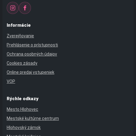
Informácie
Zverejňovanie
Prehlásenie o prístupnosti
Ochrana osobných údajov
Cookies zásady
Online predaj vstupeniek
VOP
Rýchle odkazy
Mesto Hlohovec
Mestské kultúrne centrum
Hlohovský zámok