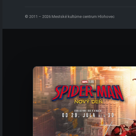
© 2011 – 2026 Mestské kultúrne centrum Hlohovec