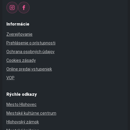
Informácie
Zverejňovanie
Prehlásenie o prístupnosti
Ochrana osobných údajov
Cookies zásady
Online predaj vstupeniek
VOP
Rýchle odkazy
Mesto Hlohovec
Mestské kultúrne centrum
Hlohovský zámok