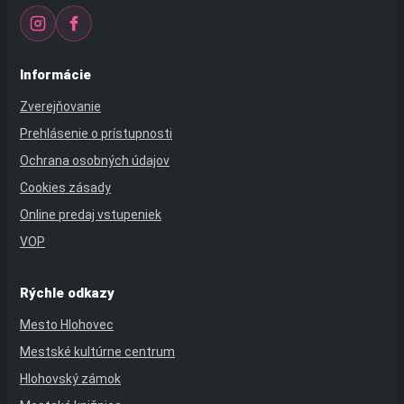
Informácie
Zverejňovanie
Prehlásenie o prístupnosti
Ochrana osobných údajov
Cookies zásady
Online predaj vstupeniek
VOP
Rýchle odkazy
Mesto Hlohovec
Mestské kultúrne centrum
Hlohovský zámok