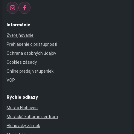
Informácie
Zverejňovanie
Prehlásenie o prístupnosti
Ochrana osobných údajov
Cookies zásady
Online predaj vstupeniek
VOP
Rýchle odkazy
Mesto Hlohovec
Mestské kultúrne centrum
Hlohovský zámok